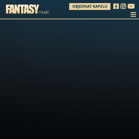
OBJEDNAT KAPELU