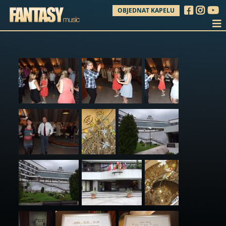
OBJEDNAT KAPELU